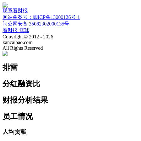
联系看财报
网站备案号：闽ICP备13000126号-1
闽公网安备 35082302000135号
看财报-雪球
Copyright © 2012 - 2026
kancaibao.com
All Rights Reserved
排雷
分红融资比
财报分析结果
员工情况
人均贡献