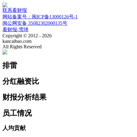
联系看财报
网站备案号：闽ICP备13000126号-1
闽公网安备 35082302000135号
看财报-雪球
Copyright © 2012 - 2026
kancaibao.com
All Rights Reserved
排雷
分红融资比
财报分析结果
员工情况
人均贡献