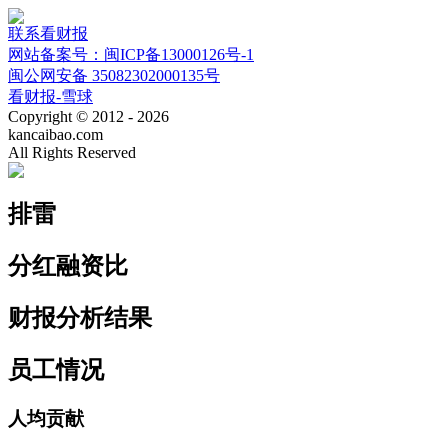
联系看财报
网站备案号：闽ICP备13000126号-1
闽公网安备 35082302000135号
看财报-雪球
Copyright © 2012 - 2026
kancaibao.com
All Rights Reserved
排雷
分红融资比
财报分析结果
员工情况
人均贡献