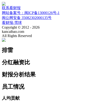
联系看财报
网站备案号：闽ICP备13000126号-1
闽公网安备 35082302000135号
看财报-雪球
Copyright © 2012 - 2026
kancaibao.com
All Rights Reserved
排雷
分红融资比
财报分析结果
员工情况
人均贡献