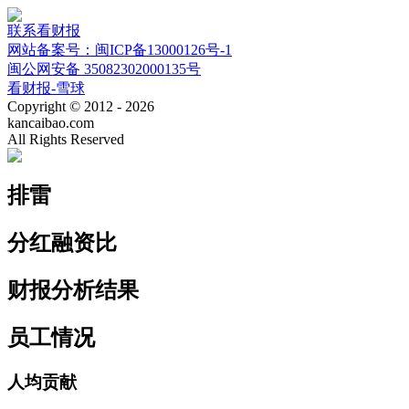
联系看财报
网站备案号：闽ICP备13000126号-1
闽公网安备 35082302000135号
看财报-雪球
Copyright © 2012 - 2026
kancaibao.com
All Rights Reserved
排雷
分红融资比
财报分析结果
员工情况
人均贡献