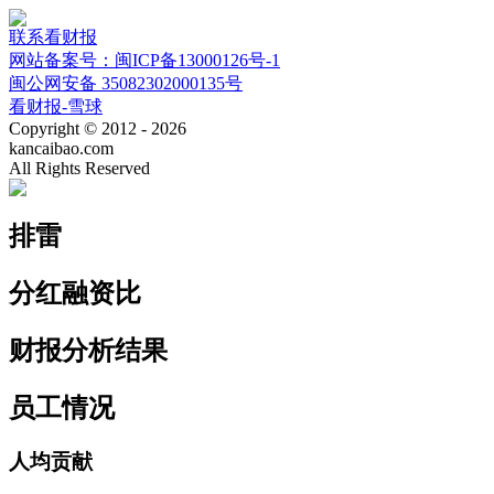
联系看财报
网站备案号：闽ICP备13000126号-1
闽公网安备 35082302000135号
看财报-雪球
Copyright © 2012 - 2026
kancaibao.com
All Rights Reserved
排雷
分红融资比
财报分析结果
员工情况
人均贡献