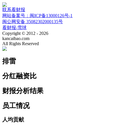
联系看财报
网站备案号：闽ICP备13000126号-1
闽公网安备 35082302000135号
看财报-雪球
Copyright © 2012 - 2026
kancaibao.com
All Rights Reserved
排雷
分红融资比
财报分析结果
员工情况
人均贡献