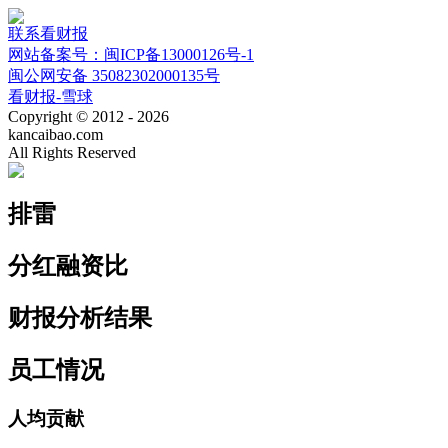
联系看财报
网站备案号：闽ICP备13000126号-1
闽公网安备 35082302000135号
看财报-雪球
Copyright © 2012 - 2026
kancaibao.com
All Rights Reserved
排雷
分红融资比
财报分析结果
员工情况
人均贡献