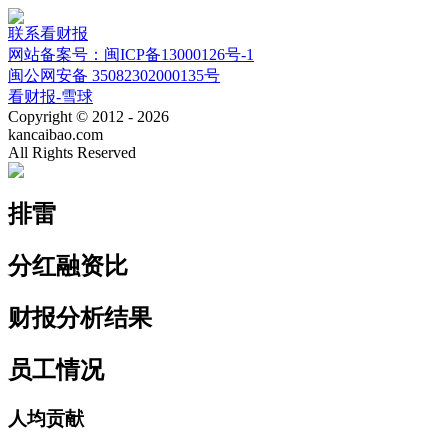
联系看财报
网站备案号：闽ICP备13000126号-1
闽公网安备 35082302000135号
看财报-雪球
Copyright © 2012 - 2026
kancaibao.com
All Rights Reserved
排雷
分红融资比
财报分析结果
员工情况
人均贡献