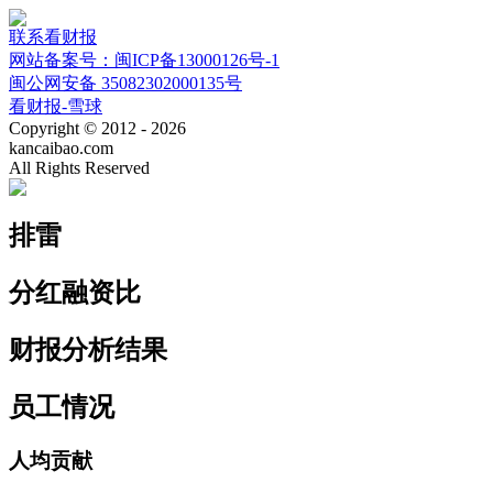
联系看财报
网站备案号：闽ICP备13000126号-1
闽公网安备 35082302000135号
看财报-雪球
Copyright © 2012 - 2026
kancaibao.com
All Rights Reserved
排雷
分红融资比
财报分析结果
员工情况
人均贡献