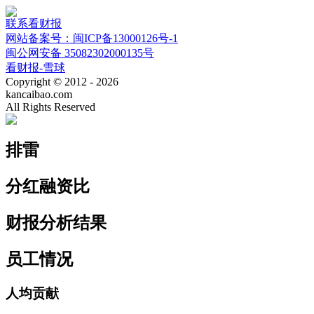
联系看财报
网站备案号：闽ICP备13000126号-1
闽公网安备 35082302000135号
看财报-雪球
Copyright © 2012 - 2026
kancaibao.com
All Rights Reserved
排雷
分红融资比
财报分析结果
员工情况
人均贡献