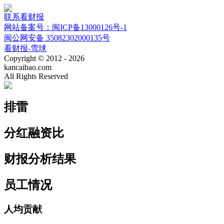
联系看财报
网站备案号：闽ICP备13000126号-1
闽公网安备 35082302000135号
看财报-雪球
Copyright © 2012 - 2026
kancaibao.com
All Rights Reserved
排雷
分红融资比
财报分析结果
员工情况
人均贡献