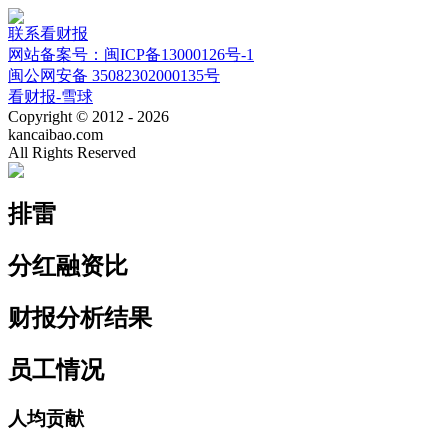
联系看财报
网站备案号：闽ICP备13000126号-1
闽公网安备 35082302000135号
看财报-雪球
Copyright © 2012 - 2026
kancaibao.com
All Rights Reserved
排雷
分红融资比
财报分析结果
员工情况
人均贡献