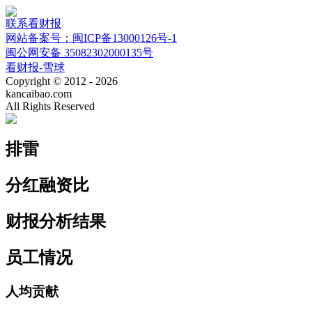
联系看财报
网站备案号：闽ICP备13000126号-1
闽公网安备 35082302000135号
看财报-雪球
Copyright © 2012 - 2026
kancaibao.com
All Rights Reserved
排雷
分红融资比
财报分析结果
员工情况
人均贡献