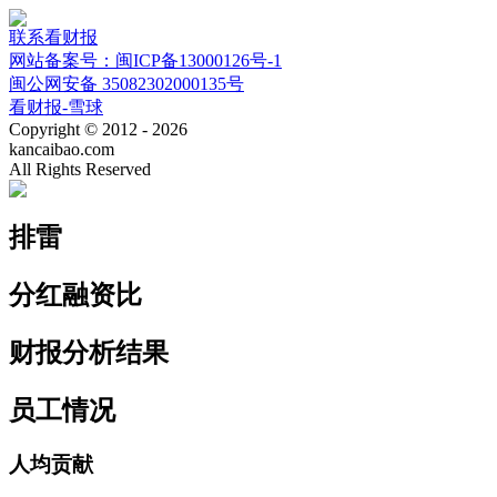
联系看财报
网站备案号：闽ICP备13000126号-1
闽公网安备 35082302000135号
看财报-雪球
Copyright © 2012 - 2026
kancaibao.com
All Rights Reserved
排雷
分红融资比
财报分析结果
员工情况
人均贡献