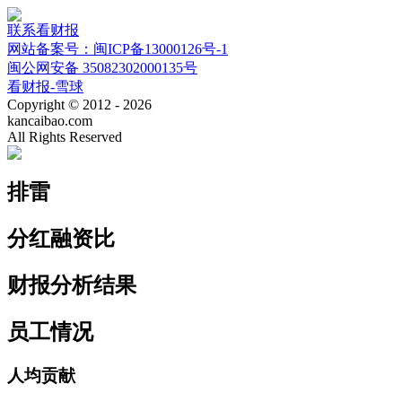
联系看财报
网站备案号：闽ICP备13000126号-1
闽公网安备 35082302000135号
看财报-雪球
Copyright © 2012 - 2026
kancaibao.com
All Rights Reserved
排雷
分红融资比
财报分析结果
员工情况
人均贡献