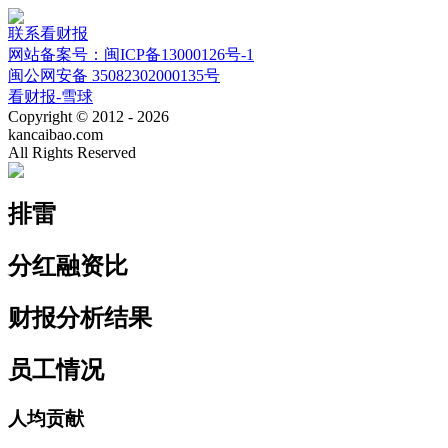
联系看财报
网站备案号：闽ICP备13000126号-1
闽公网安备 35082302000135号
看财报-雪球
Copyright © 2012 - 2026
kancaibao.com
All Rights Reserved
排雷
分红融资比
财报分析结果
员工情况
人均贡献