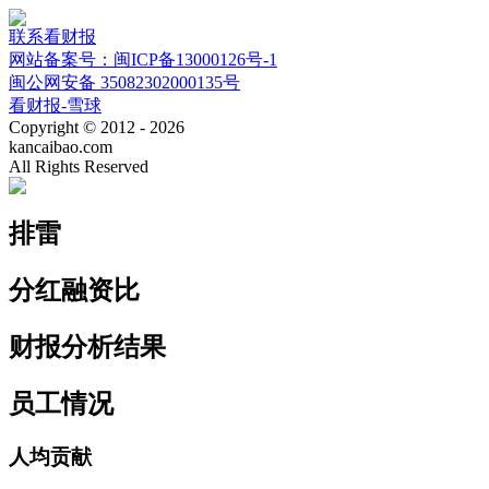
联系看财报
网站备案号：闽ICP备13000126号-1
闽公网安备 35082302000135号
看财报-雪球
Copyright © 2012 - 2026
kancaibao.com
All Rights Reserved
排雷
分红融资比
财报分析结果
员工情况
人均贡献