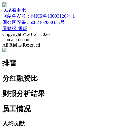
联系看财报
网站备案号：闽ICP备13000126号-1
闽公网安备 35082302000135号
看财报-雪球
Copyright © 2012 - 2026
kancaibao.com
All Rights Reserved
排雷
分红融资比
财报分析结果
员工情况
人均贡献