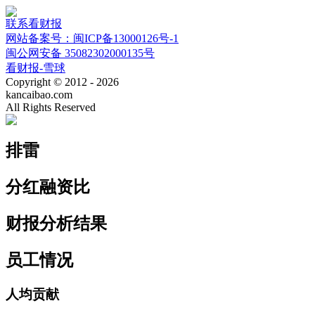
联系看财报
网站备案号：闽ICP备13000126号-1
闽公网安备 35082302000135号
看财报-雪球
Copyright © 2012 - 2026
kancaibao.com
All Rights Reserved
排雷
分红融资比
财报分析结果
员工情况
人均贡献