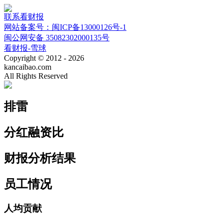
联系看财报
网站备案号：闽ICP备13000126号-1
闽公网安备 35082302000135号
看财报-雪球
Copyright © 2012 - 2026
kancaibao.com
All Rights Reserved
排雷
分红融资比
财报分析结果
员工情况
人均贡献