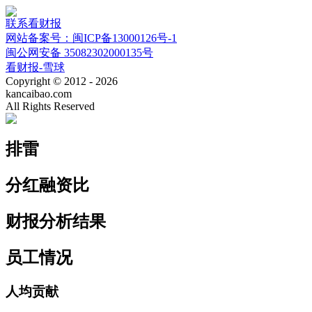
联系看财报
网站备案号：闽ICP备13000126号-1
闽公网安备 35082302000135号
看财报-雪球
Copyright © 2012 - 2026
kancaibao.com
All Rights Reserved
排雷
分红融资比
财报分析结果
员工情况
人均贡献