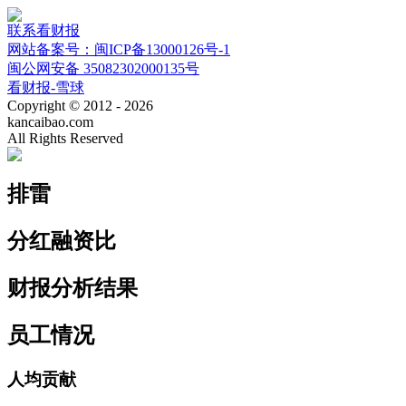
联系看财报
网站备案号：闽ICP备13000126号-1
闽公网安备 35082302000135号
看财报-雪球
Copyright © 2012 - 2026
kancaibao.com
All Rights Reserved
排雷
分红融资比
财报分析结果
员工情况
人均贡献