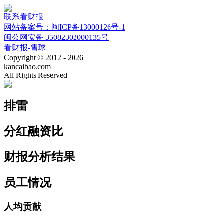
联系看财报
网站备案号：闽ICP备13000126号-1
闽公网安备 35082302000135号
看财报-雪球
Copyright © 2012 - 2026
kancaibao.com
All Rights Reserved
排雷
分红融资比
财报分析结果
员工情况
人均贡献