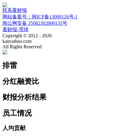
联系看财报
网站备案号：闽ICP备13000126号-1
闽公网安备 35082302000135号
看财报-雪球
Copyright © 2012 - 2026
kancaibao.com
All Rights Reserved
排雷
分红融资比
财报分析结果
员工情况
人均贡献