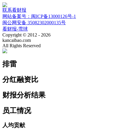
联系看财报
网站备案号：闽ICP备13000126号-1
闽公网安备 35082302000135号
看财报-雪球
Copyright © 2012 - 2026
kancaibao.com
All Rights Reserved
排雷
分红融资比
财报分析结果
员工情况
人均贡献