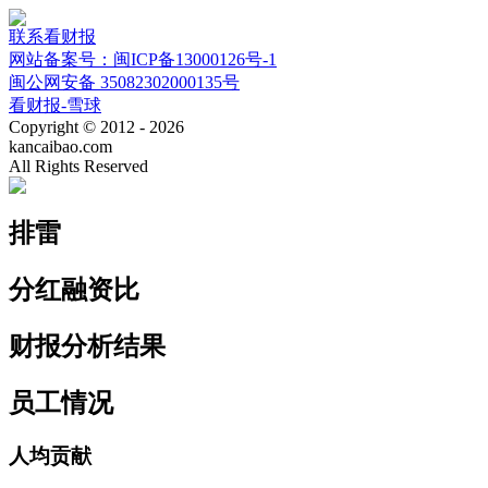
联系看财报
网站备案号：闽ICP备13000126号-1
闽公网安备 35082302000135号
看财报-雪球
Copyright © 2012 - 2026
kancaibao.com
All Rights Reserved
排雷
分红融资比
财报分析结果
员工情况
人均贡献