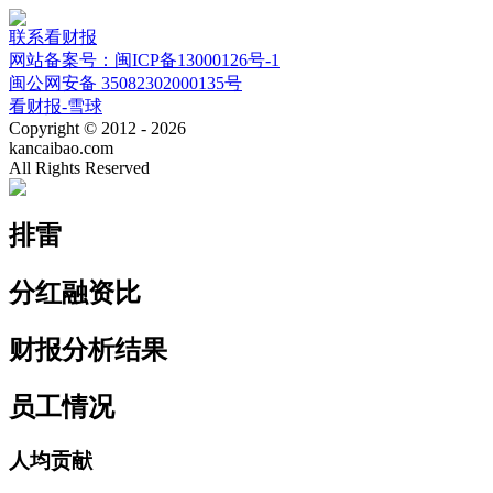
联系看财报
网站备案号：闽ICP备13000126号-1
闽公网安备 35082302000135号
看财报-雪球
Copyright © 2012 - 2026
kancaibao.com
All Rights Reserved
排雷
分红融资比
财报分析结果
员工情况
人均贡献