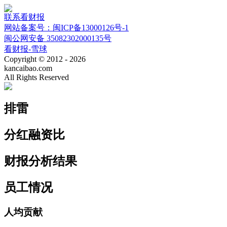
联系看财报
网站备案号：闽ICP备13000126号-1
闽公网安备 35082302000135号
看财报-雪球
Copyright © 2012 - 2026
kancaibao.com
All Rights Reserved
排雷
分红融资比
财报分析结果
员工情况
人均贡献