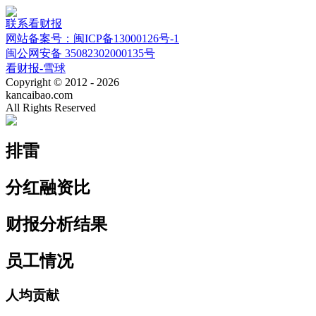
联系看财报
网站备案号：闽ICP备13000126号-1
闽公网安备 35082302000135号
看财报-雪球
Copyright © 2012 - 2026
kancaibao.com
All Rights Reserved
排雷
分红融资比
财报分析结果
员工情况
人均贡献