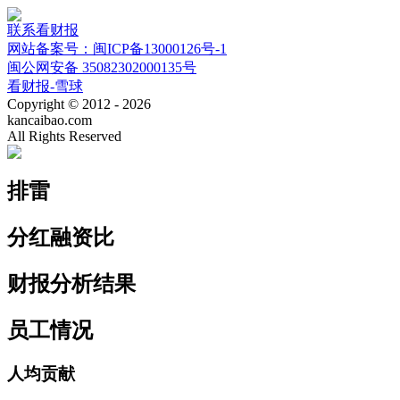
联系看财报
网站备案号：闽ICP备13000126号-1
闽公网安备 35082302000135号
看财报-雪球
Copyright © 2012 - 2026
kancaibao.com
All Rights Reserved
排雷
分红融资比
财报分析结果
员工情况
人均贡献