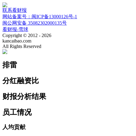
联系看财报
网站备案号：闽ICP备13000126号-1
闽公网安备 35082302000135号
看财报-雪球
Copyright © 2012 - 2026
kancaibao.com
All Rights Reserved
排雷
分红融资比
财报分析结果
员工情况
人均贡献